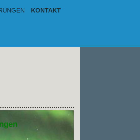
HRUNGEN
KONTAKT
ungen