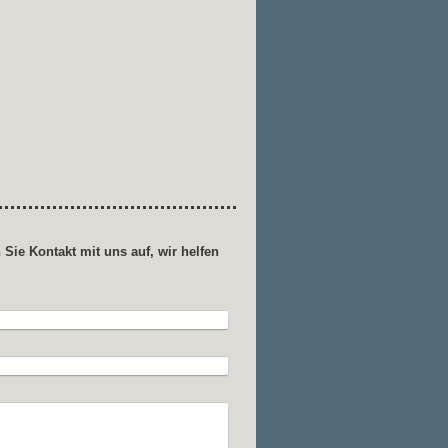
ie Kontakt mit uns auf, wir helfen