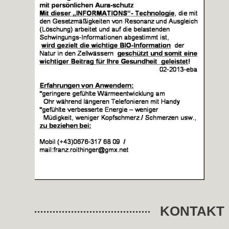
KONTAKT