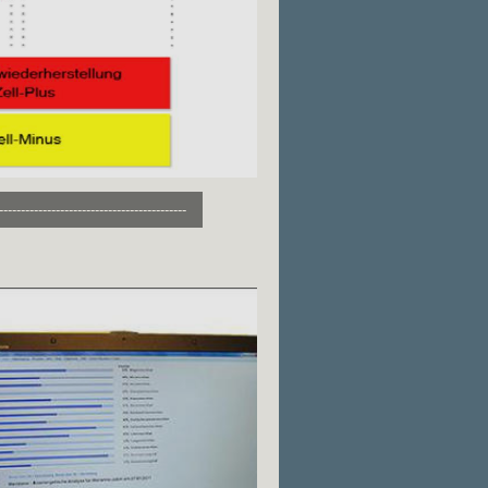
-------------------------------------------