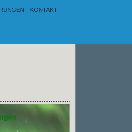
HRUNGEN
KONTAKT
ungen